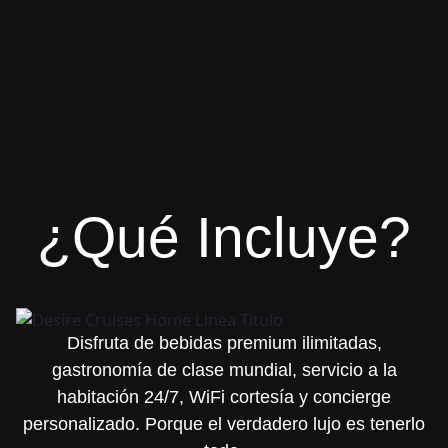
¿Qué Incluye?
Disfruta de bebidas premium ilimitadas,
gastronomía de clase mundial, servicio a la
habitación 24/7, WiFi cortesía y concierge
personalizado. Porque el verdadero lujo es tenerlo